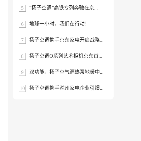
“扬子空调”高铁专列奔驰在京...
地球一小时，我们在行动！
扬子空调携手京东家电开启战略...
扬子空调Q系列艺术柜机京东首...
双功能，扬子空气源热泵地暖中...
扬子空调携手滁州家电企业引爆...