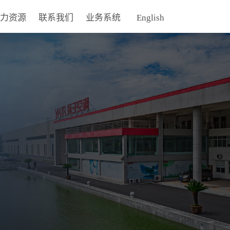
力资源
联系我们
业务系统
English