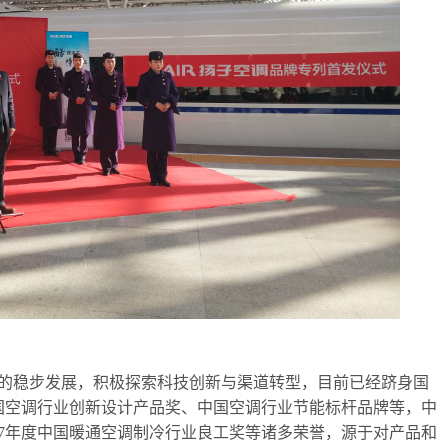
的稳步发展，积极探索科技创新与渠道转型，目前已经跻身国
年中国空调行业创新设计产品奖、中国空调行业节能标杆品牌等，中
17年度中国暖通空调制冷行业良工奖等诸多荣誉，源于对产品和