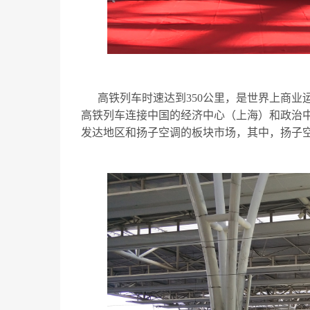
高铁列车时速达到350公里，是世界上商业
高铁列车连接中国的经济中心（上海）和政治
发达地区和扬子空调的板块市场，其中，扬子空