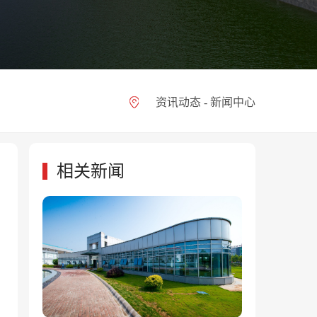
资讯动态 - 新闻中心
相关新闻