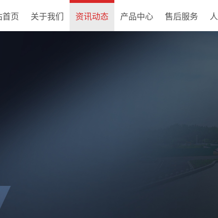
站首页
关于我们
资讯动态
产品中心
售后服务
人