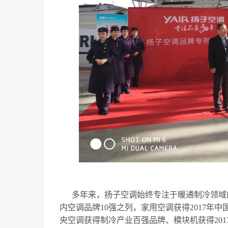
多年来，扬子空调始终专注于暖通制冷领域
内空调品牌10强之列，家用空调获得2017
央空调获得制冷产业百强品牌、模块机获得20