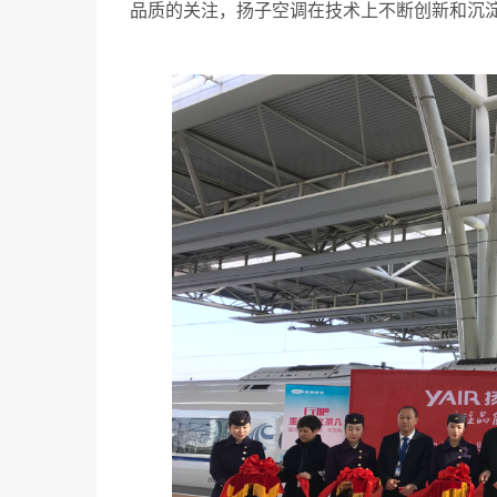
品质的关注，扬子空调在技术上不断创新和沉