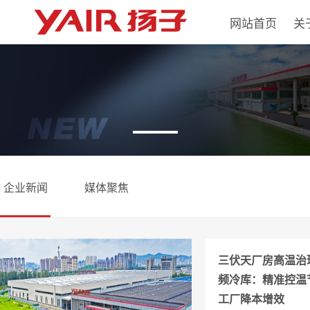
网站首页
关
企业新闻
媒体聚焦
三伏天厂房高温治
频冷库：精准控温
工厂降本增效