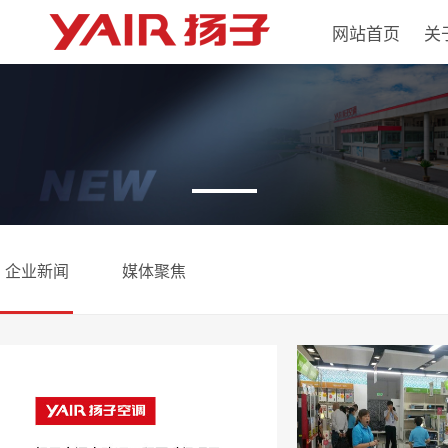
网站首页
关
企业新闻
媒体聚焦