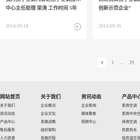
中心主任助理 梁涛 工作时间 5年
创新示范企业”
2014.09.18
2014.09.16
1
..
29
网站首页
关于我们
资讯动态
产品中
关于我们
企业概况
企业新闻
家用空调
资讯动态
企业文化
媒体聚焦
家用中央
产品中心
发展战略
视频中心
商用空调
售后服务
组织架构
热泵热水
人力资源
发展历程
低房温空